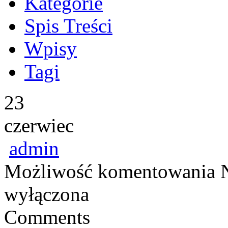
Kategorie
Spis Treści
Wpisy
Tagi
23
czerwiec
admin
Możliwość komentowania
wyłączona
Comments