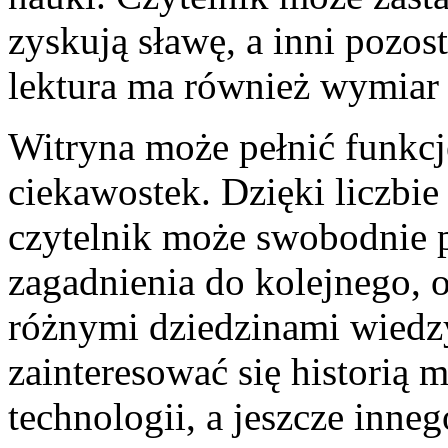
zyskują sławę, a inni pozos
lektura ma również wymiar 
Witryna może pełnić funkc
ciekawostek. Dzięki liczbie
czytelnik może swobodnie 
zagadnienia do kolejnego,
różnymi dziedzinami wiedz
zainteresować się historią
technologii, a jeszcze inn