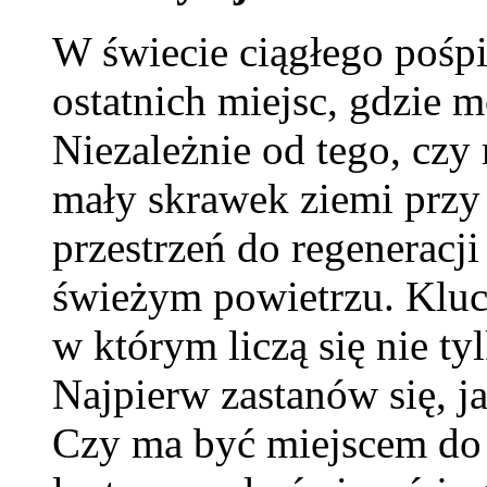
W świecie ciągłego pośpi
ostatnich miejsc, gdzie
Niezależnie od tego, czy 
mały skrawek ziemi przy
przestrzeń do regeneracj
świeżym powietrzu. Kluc
w którym liczą się nie tyl
Najpierw zastanów się, j
Czy ma być miejscem do 