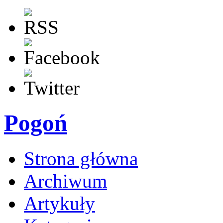
Pogoń
Strona główna
Archiwum
Artykuły