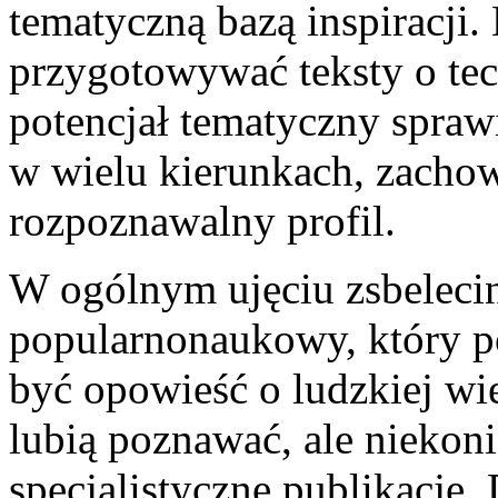
tematyczną bazą inspiracji.
przygotowywać teksty o tec
potencjał tematyczny spraw
w wielu kierunkach, zachow
rozpoznawalny profil.
W ogólnym ujęciu zsbelecin.
popularnonaukowy, który p
być opowieść o ludzkiej wie
lubią poznawać, ale niekoni
specjalistyczne publikacje.