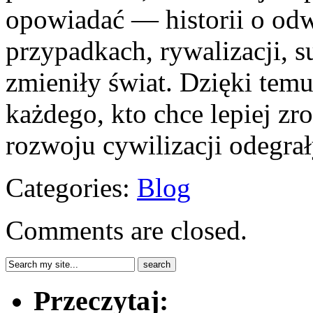
opowiadać — historii o odw
przypadkach, rywalizacji, s
zmieniły świat. Dzięki temu
każdego, kto chce lepiej zr
rozwoju cywilizacji odegra
Categories:
Blog
Comments are closed.
Przeczytaj: