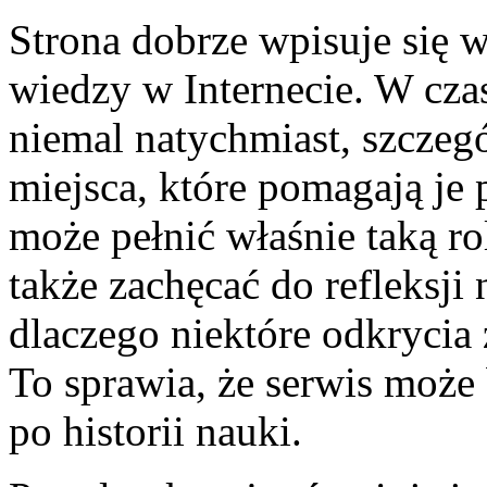
Strona dobrze wpisuje się 
wiedzy w Internecie. W cza
niemal natychmiast, szczeg
miejsca, które pomagają je 
może pełnić właśnie taką ro
także zachęcać do refleksji
dlaczego niektóre odkrycia 
To sprawia, że serwis moż
po historii nauki.