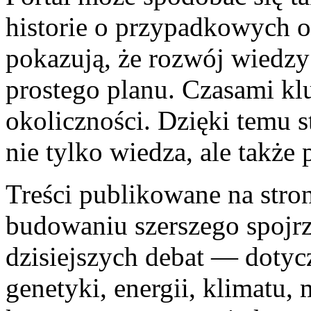
historie o przypadkowych o
pokazują, że rozwój wiedzy
prostego planu. Czasami kl
okoliczności. Dzięki temu s
nie tylko wiedza, ale także 
Treści publikowane na str
budowaniu szerszego spojrz
dzisiejszych debat — dotycz
genetyki, energii, klimatu,