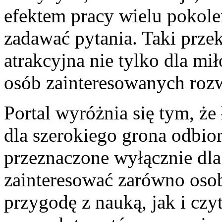
efektem pracy wielu pokole
zadawać pytania. Taki prze
atrakcyjna nie tylko dla mił
osób zainteresowanych roz
Portal wyróżnia się tym, że
dla szerokiego grona odbior
przeznaczone wyłącznie dla
zainteresować zarówno osob
przygodę z nauką, jak i czy