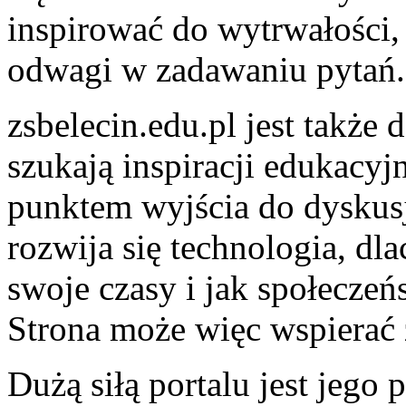
inspirować do wytrwałości,
odwagi w zadawaniu pytań.
zsbelecin.edu.pl jest także
szukają inspiracji edukacyj
punktem wyjścia do dyskusji
rozwija się technologia, dl
swoje czasy i jak społecze
Strona może więc wspierać 
Dużą siłą portalu jest jego