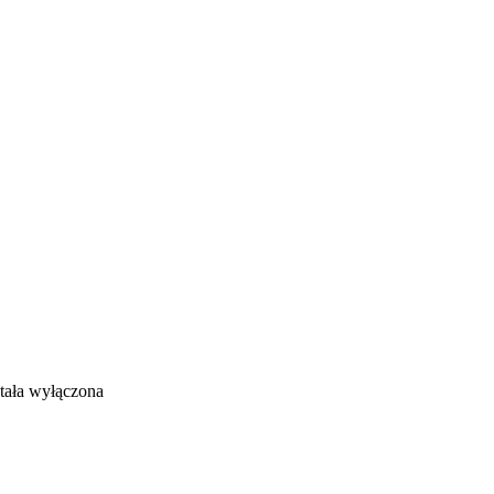
tała wyłączona