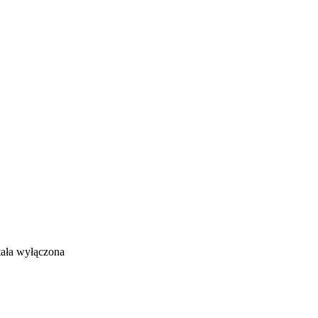
ała wyłączona